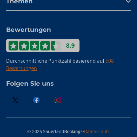
Themen
Bewertungen
8.9
Durchschnittliche Punktzahl basierend auf
508
Bewertungen
Folgen Sie uns
·
© 2026 SauerlandBookings
Datenschutz