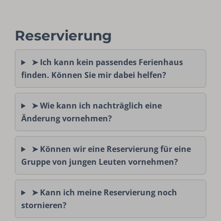
Reservierung
➤ Ich kann kein passendes Ferienhaus
finden. Können Sie mir dabei helfen?
➤ Wie kann ich nachträglich eine
Änderung vornehmen?
➤ Können wir eine Reservierung für eine
Gruppe von jungen Leuten vornehmen?
➤ Kann ich meine Reservierung noch
stornieren?