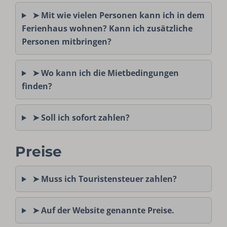
➤ Mit wie vielen Personen kann ich in dem
Ferienhaus wohnen? Kann ich zusätzliche
Personen mitbringen?
➤ Wo kann ich die Mietbedingungen
finden?
➤ Soll ich sofort zahlen?
Preise
➤ Muss ich Touristensteuer zahlen?
➤ Auf der Website genannte Preise.