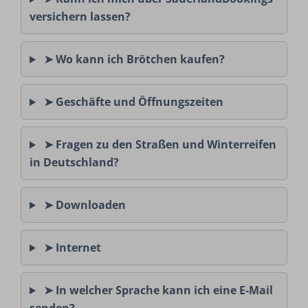
versichern lassen?
➤ Wo kann ich Brötchen kaufen?
➤ Geschäfte und Öffnungszeiten
➤ Fragen zu den Straßen und Winterreifen
in Deutschland?
➤ Downloaden
➤ Internet
➤ In welcher Sprache kann ich eine E-Mail