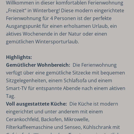
Willkommen in dieser komfortablen Ferienwohnung
„Freizeit“ in Winterberg! Diese modern eingerichtete
Ferienwohnung für 4 Personen ist der perfekte
Ausgangspunkt für einen erholsamen Urlaub, ein
aktives Wochenende in der Natur oder einen
gemütlichen Wintersporturlaub.
Highlights:
Gemütlicher Wohnbereich:
Die Ferienwohnung
verfügt über eine gemütliche Sitzecke mit bequemen
Sitzgelegenheiten, einem Schlafsofa und einem
Smart-TV für entspannte Abende nach einem aktiven
Tag.
Voll ausgestattete Küche:
Die Küche ist modern
eingerichtet und unter anderem mit einem
Cerankochfeld, Backofen, Mikrowelle,
Filterkaffeemaschine und Senseo, Kühlschrank mit