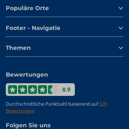
Populäre Orte
Footer - Navigatie
Themen
Bewertungen
8.9
Durchschnittliche Punktzahl basierend auf
509
Bewertungen
Folgen Sie uns