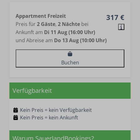
Appartment Freizeit
317 €
Preis für
2 Gäste
,
2 Nächte
bei
Ankunft am
Di 11 Aug (16:00 Uhr)
und Abreise am
Do 13 Aug (10:00 Uhr)
Buchen
Verfügbarkeit
Kein Preis = kein Verfügbarkeit
Kein Preis = kein Ankunft
Warum SauerlandBookings?