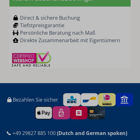
Direct & sichere Buchung
Tiefstpreisgarantie
Persönliche Beratung nach Maß
Direkte Zusammenarbeit mit Eigentümern
Bezahlen Sie sicher
📞
+49 29827 885 100
(Dutch and German spoken)