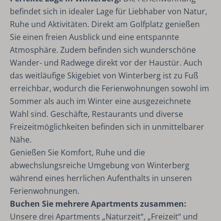
befindet sich in idealer Lage für Liebhaber von Natur,
Ruhe und Aktivitäten. Direkt am Golfplatz genießen
Sie einen freien Ausblick und eine entspannte
Atmosphäre. Zudem befinden sich wunderschöne
Wander- und Radwege direkt vor der Haustür. Auch
das weitläufige Skigebiet von Winterberg ist zu Fuß
erreichbar, wodurch die Ferienwohnungen sowohl im
Sommer als auch im Winter eine ausgezeichnete
Wahl sind. Geschäfte, Restaurants und diverse
Freizeitmöglichkeiten befinden sich in unmittelbarer
Nähe.
Genießen Sie Komfort, Ruhe und die
abwechslungsreiche Umgebung von Winterberg
während eines herrlichen Aufenthalts in unseren
Ferienwohnungen.
Buchen Sie mehrere Apartments zusammen:
Unsere drei Apartments „Naturzeit“, „Freizeit“ und