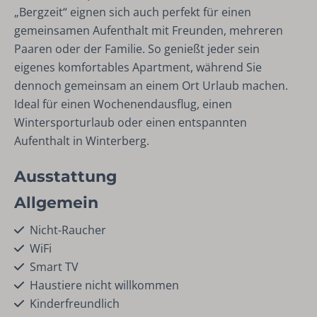
„Bergzeit“ eignen sich auch perfekt für einen
gemeinsamen Aufenthalt mit Freunden, mehreren
Paaren oder der Familie. So genießt jeder sein
eigenes komfortables Apartment, während Sie
dennoch gemeinsam an einem Ort Urlaub machen.
Ideal für einen Wochenendausflug, einen
Wintersporturlaub oder einen entspannten
Aufenthalt in Winterberg.
Ausstattung
Allgemein
Nicht-Raucher
WiFi
Smart TV
Haustiere nicht willkommen
Kinderfreundlich