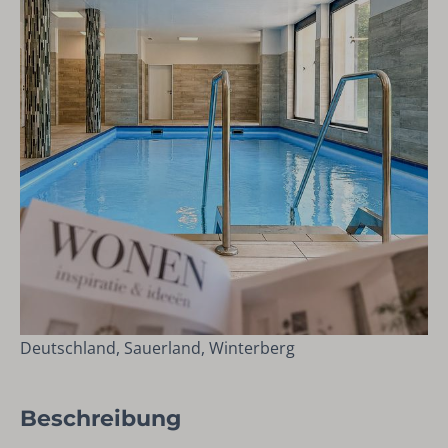
Deutschland, Sauerland, Winterberg
Beschreibung