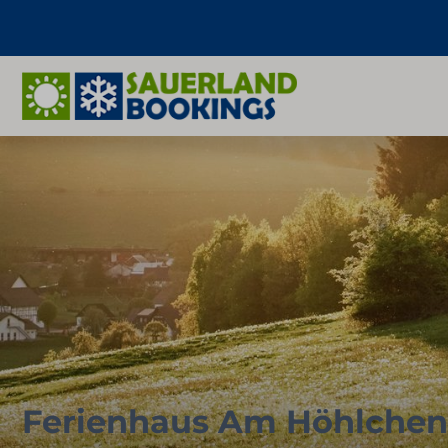
Ferienhaus Am Höhlchen