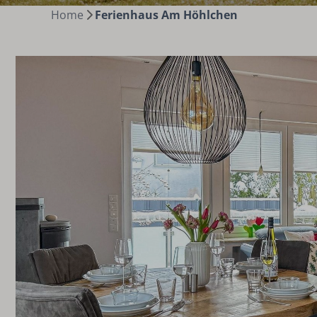
Home
Ferienhaus Am Höhlchen