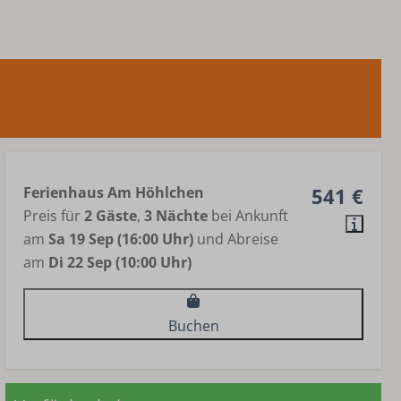
Ferienhaus Am Höhlchen
541 €
Preis für
2 Gäste
,
3 Nächte
bei Ankunft
am
Sa 19 Sep (16:00 Uhr)
und Abreise
am
Di 22 Sep (10:00 Uhr)
Buchen