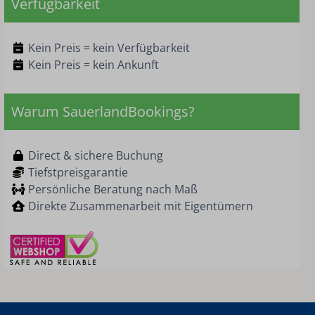
Verfügbarkeit
Kein Preis = kein Verfügbarkeit
Kein Preis = kein Ankunft
Warum SauerlandBookings?
Direct & sichere Buchung
Tiefstpreisgarantie
Persönliche Beratung nach Maß
Direkte Zusammenarbeit mit Eigentümern