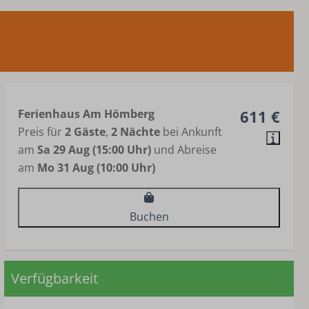
Ferienhaus Am Hömberg
611 €
Preis für
2 Gäste
,
2 Nächte
bei Ankunft
am
Sa 29 Aug (15:00 Uhr)
und Abreise
am
Mo 31 Aug (10:00 Uhr)
Buchen
Verfügbarkeit