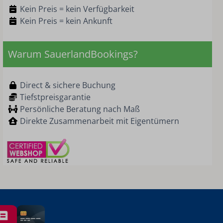
Kein Preis = kein Verfügbarkeit
Kein Preis = kein Ankunft
Warum SauerlandBookings?
Direct & sichere Buchung
Tiefstpreisgarantie
Persönliche Beratung nach Maß
Direkte Zusammenarbeit mit Eigentümern