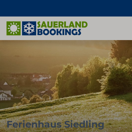
Ferienhaus Siedling