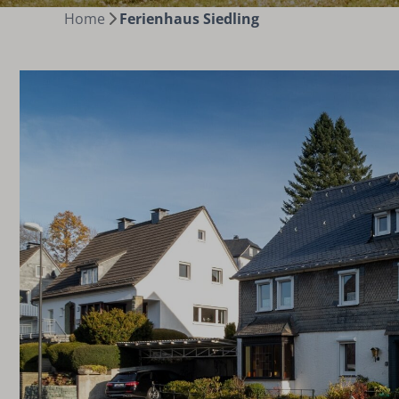
Home
Ferienhaus Siedling