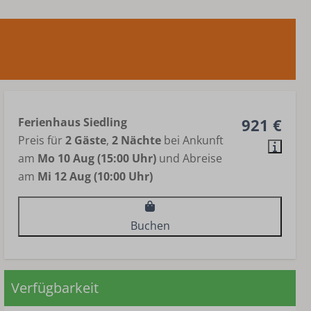
Ferienhaus Siedling
921 €
Preis für
2 Gäste
,
2 Nächte
bei Ankunft
am
Mo 10 Aug (15:00 Uhr)
und Abreise
am
Mi 12 Aug (10:00 Uhr)
Buchen
Verfügbarkeit