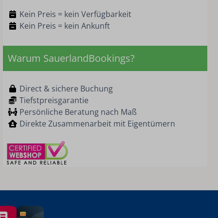
Kein Preis = kein Verfügbarkeit
Kein Preis = kein Ankunft
Warum SauerlandBookings?
Direct & sichere Buchung
Tiefstpreisgarantie
Persönliche Beratung nach Maß
Direkte Zusammenarbeit mit Eigentümern