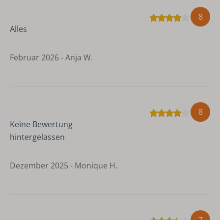
8
Alles
Februar 2026 - Anja W.
8
Keine Bewertung
hintergelassen
Dezember 2025 - Monique H.