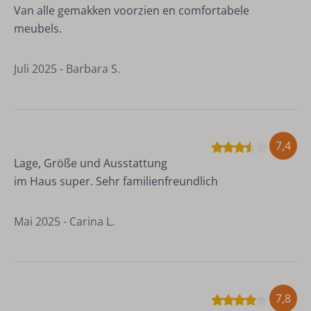
Van alle gemakken voorzien en comfortabele
meubels.
Juli 2025 - Barbara S.
7,4
Lage, Größe und Ausstattung
im Haus super. Sehr familienfreundlich
Mai 2025 - Carina L.
7,8