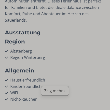
Autominuten entfernt. Dieses Ferienhaus ist perfekt
für Familien und bietet die ideale Balance zwischen
Komfort, Ruhe und Abenteuer im Herzen des
Sauerlands.
Ausstattung
Region
Altstenberg
Region Winterberg
Allgemein
Haustierfreundlich
Kinderfreundlich
Zeig mehr ↓
WiFi
Nicht-Raucher