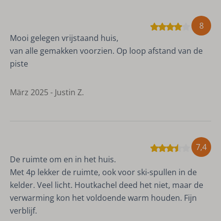
8
Mooi gelegen vrijstaand huis,
van alle gemakken voorzien. Op loop afstand van de
piste
März 2025 - Justin Z.
7,4
De ruimte om en in het huis.
Met 4p lekker de ruimte, ook voor ski-spullen in de
kelder. Veel licht. Houtkachel deed het niet, maar de
verwarming kon het voldoende warm houden. Fijn
verblijf.