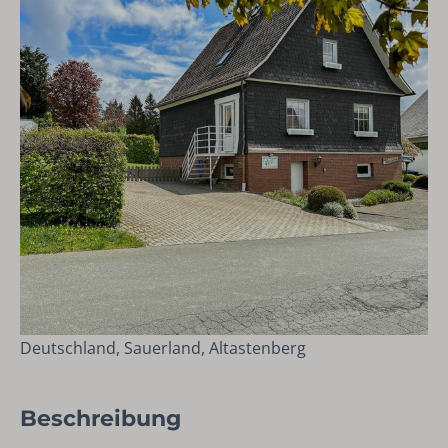
Deutschland, Sauerland, Altastenberg
Beschreibung