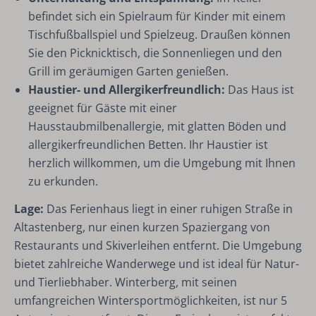
befindet sich ein Spielraum für Kinder mit einem
Tischfußballspiel und Spielzeug. Draußen können
Sie den Picknicktisch, die Sonnenliegen und den
Grill im geräumigen Garten genießen.
Haustier- und Allergikerfreundlich:
Das Haus ist
geeignet für Gäste mit einer
Hausstaubmilbenallergie, mit glatten Böden und
allergikerfreundlichen Betten. Ihr Haustier ist
herzlich willkommen, um die Umgebung mit Ihnen
zu erkunden.
Lage:
Das Ferienhaus liegt in einer ruhigen Straße in
Altastenberg, nur einen kurzen Spaziergang von
Restaurants und Skiverleihen entfernt. Die Umgebung
bietet zahlreiche Wanderwege und ist ideal für Natur-
und Tierliebhaber. Winterberg, mit seinen
umfangreichen Wintersportmöglichkeiten, ist nur 5