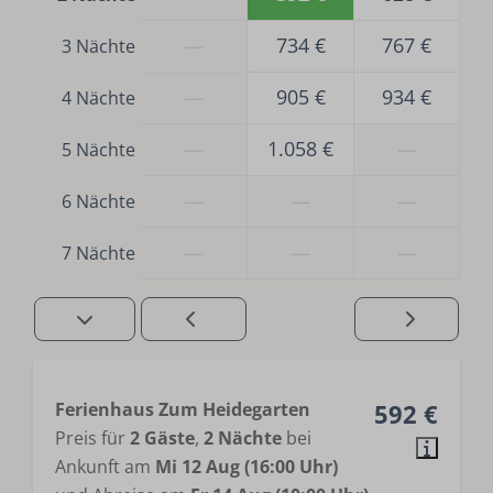
—
734 €
767 €
3 Nächte
—
905 €
934 €
4 Nächte
—
1.058 €
—
5 Nächte
—
—
—
6 Nächte
—
—
—
7 Nächte
Ferienhaus Zum Heidegarten
592 €
Preis für
2 Gäste
,
2 Nächte
bei
Ankunft am
Mi 12 Aug (16:00 Uhr)