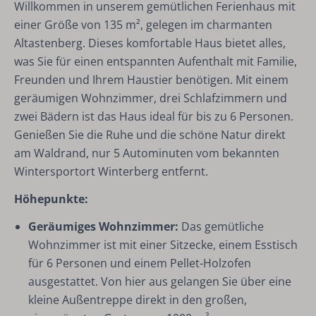
Willkommen in unserem gemütlichen Ferienhaus mit
einer Größe von 135 m², gelegen im charmanten
Altastenberg. Dieses komfortable Haus bietet alles,
was Sie für einen entspannten Aufenthalt mit Familie,
Freunden und Ihrem Haustier benötigen. Mit einem
geräumigen Wohnzimmer, drei Schlafzimmern und
zwei Bädern ist das Haus ideal für bis zu 6 Personen.
Genießen Sie die Ruhe und die schöne Natur direkt
am Waldrand, nur 5 Autominuten vom bekannten
Wintersportort Winterberg entfernt.
Höhepunkte:
Geräumiges Wohnzimmer:
Das gemütliche
Wohnzimmer ist mit einer Sitzecke, einem Esstisch
für 6 Personen und einem Pellet-Holzofen
ausgestattet. Von hier aus gelangen Sie über eine
kleine Außentreppe direkt in den großen,