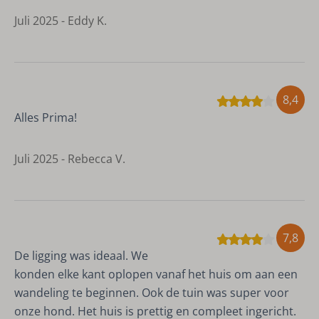
Juli 2025 - Eddy K.
8,4
Alles Prima!
Juli 2025 - Rebecca V.
7,8
De ligging was ideaal. We
konden elke kant oplopen vanaf het huis om aan een
wandeling te beginnen. Ook de tuin was super voor
onze hond. Het huis is prettig en compleet ingericht.