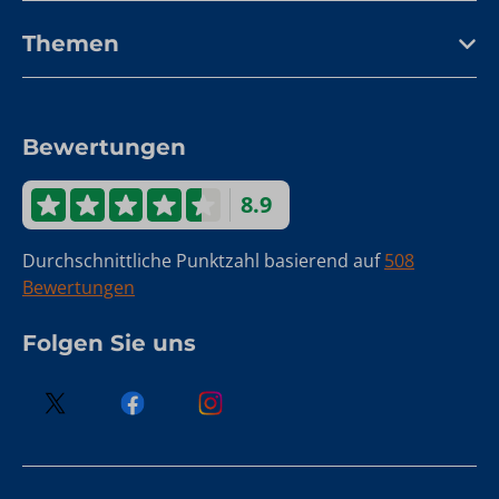
Themen
Bewertungen
8.9
Durchschnittliche Punktzahl basierend auf
508
Bewertungen
Folgen Sie uns