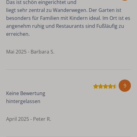
Das ist schön eingerichtet und
liegt sehr zentral zu Wanderwegen. Der Garten ist
besonders für Familien mit Kindern ideal. Im Ort ist es
angenehm ruhig und Restaurants sind Fußläufig zu
erreichen.
Mai 2025 - Barbara S.
9
Keine Bewertung
hintergelassen
April 2025 - Peter R.