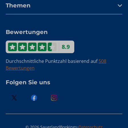
Themen
Bewertungen
8.9
Durchschnittliche Punktzahl basierend auf
508
Bewertungen
Folgen Sie uns
·
© 2026 SauerlandBookings
Datenschutz