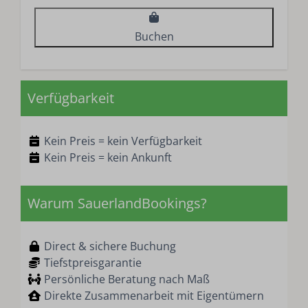
Buchen
Verfügbarkeit
Kein Preis = kein Verfügbarkeit
Kein Preis = kein Ankunft
Warum SauerlandBookings?
Direct & sichere Buchung
Tiefstpreisgarantie
Persönliche Beratung nach Maß
Direkte Zusammenarbeit mit Eigentümern