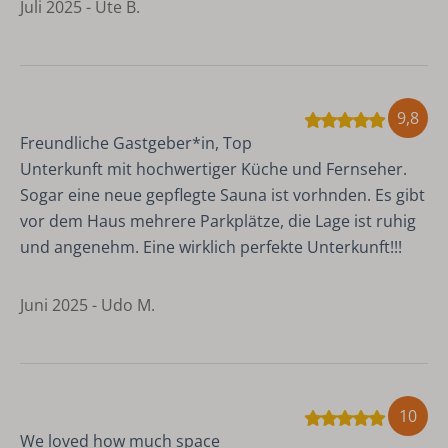
Juli 2025 - Ute B.
9,8
Freundliche Gastgeber*in, Top
Unterkunft mit hochwertiger Küche und Fernseher.
Sogar eine neue gepflegte Sauna ist vorhnden. Es gibt
vor dem Haus mehrere Parkplätze, die Lage ist ruhig
und angenehm. Eine wirklich perfekte Unterkunft!!!
Juni 2025 - Udo M.
10
We loved how much space