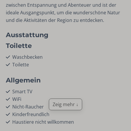
zwischen Entspannung und Abenteuer und ist der
ideale Ausgangspunkt, um die wunderschöne Natur
und die Aktivitäten der Region zu entdecken.
Ausstattung
Toilette
Waschbecken
Toilette
Allgemein
Smart TV
WiFi
Zeig mehr ↓
Nicht-Raucher
Kinderfreundlich
Haustiere nicht willkommen