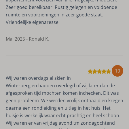
Zeer goed bereikbaar. Rustig gelegen en voldoende
ruimte en voorzieningen in zeer goede staat.
Vriendelijke eigenaresse
Mai 2025 - Ronald K.
10
Wij waren overdags al skien in
Winterberg en hadden overlegd of wij later dan de
afgesproken tijd mochten komen inchecken. Dit was
geen probleem. We werden vrolijk onthaald en kregen
daarna een rondleiding en uitleg in het huis. Het
huisje is werkelijk waar echt prachtig en heel schoon.
Wij waren er van vrijdag avond tm zondagochtend