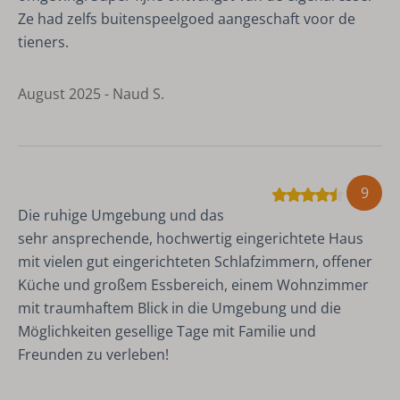
Ze had zelfs buitenspeelgoed aangeschaft voor de
tieners.
August 2025 - Naud S.
9
Die ruhige Umgebung und das
sehr ansprechende, hochwertig eingerichtete Haus
mit vielen gut eingerichteten Schlafzimmern, offener
Küche und großem Essbereich, einem Wohnzimmer
mit traumhaftem Blick in die Umgebung und die
Möglichkeiten gesellige Tage mit Familie und
Freunden zu verleben!