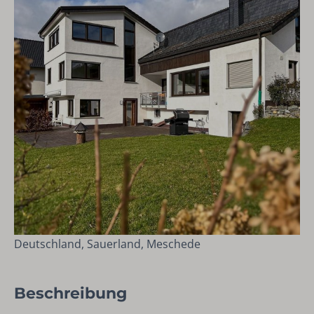
Deutschland, Sauerland, Meschede
Beschreibung