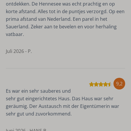
ontdekken. De Hennesee was echt prachtig en op
korte afstand. Alles tot in de puntjes verzorgd. Op een
prima afstand van Nederland. Een parel in het
Sauerland. Zeker aan te bevelen en voor herhaling
vatbaar.
Juli 2026 - P.
9,2
Es war ein sehr sauberes und
sehr gut eingerichtetes Haus. Das Haus war sehr
geräumig. Der Austausch mit der Eigentümerin war
sehr gut und zuvorkommend.
Juni 2026 - HANS B.