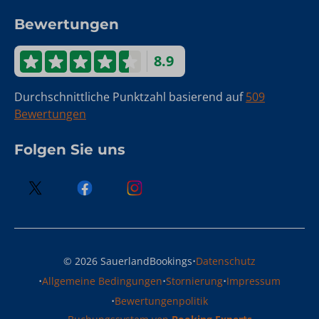
Bewertungen
8.9
Durchschnittliche Punktzahl basierend auf
509
Bewertungen
Folgen Sie uns
·
© 2026 SauerlandBookings
Datenschutz
·
·
·
Allgemeine Bedingungen
Stornierung
Impressum
·
Bewertungenpolitik