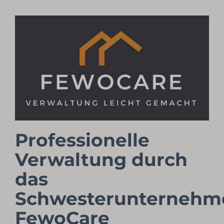
Professionelle
Verwaltung durch
das
Schwesterunternehm
FewoCare