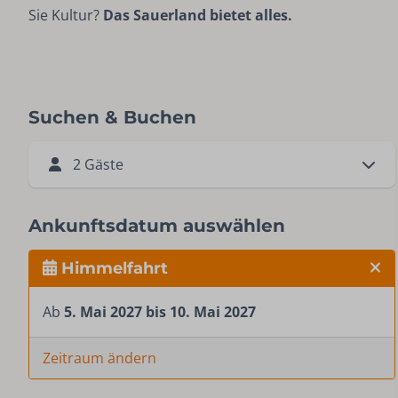
Sie Kultur?
Das Sauerland bietet alles.
Suchen & Buchen
2 Gäste
Ankunftsdatum auswählen
Himmelfahrt
Ab
5. Mai 2027 bis 10. Mai 2027
Zeitraum ändern