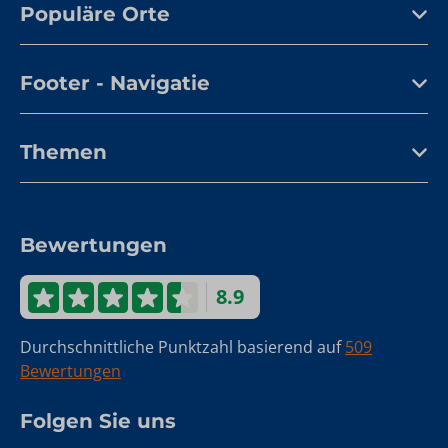
Populäre Orte
Footer - Navigatie
Themen
Bewertungen
8.9
Durchschnittliche Punktzahl basierend auf
509
Bewertungen
Folgen Sie uns