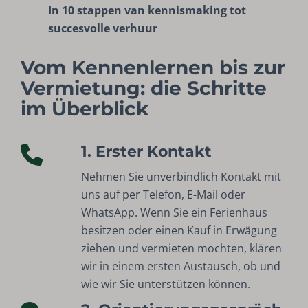
In 10 stappen van kennismaking tot
succesvolle verhuur
Vom Kennenlernen bis zur
Vermietung: die Schritte
im Überblick
1. Erster Kontakt
Nehmen Sie unverbindlich Kontakt mit
uns auf per Telefon, E-Mail oder
WhatsApp. Wenn Sie ein Ferienhaus
besitzen oder einen Kauf in Erwägung
ziehen und vermieten möchten, klären
wir in einem ersten Austausch, ob und
wie wir Sie unterstützen können.