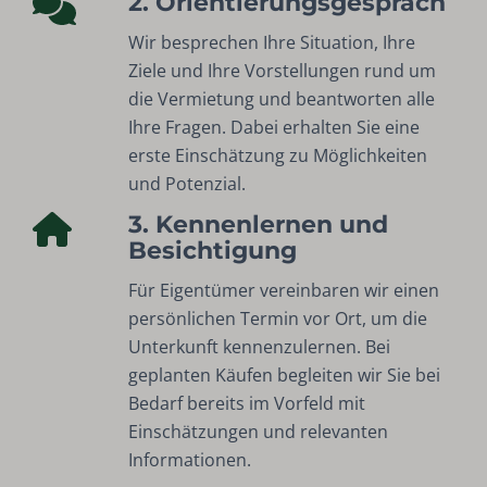
2. Orientierungsgespräch
Wir besprechen Ihre Situation, Ihre
Ziele und Ihre Vorstellungen rund um
die Vermietung und beantworten alle
Ihre Fragen. Dabei erhalten Sie eine
erste Einschätzung zu Möglichkeiten
und Potenzial.
3. Kennenlernen und
Besichtigung
Für Eigentümer vereinbaren wir einen
persönlichen Termin vor Ort, um die
Unterkunft kennenzulernen. Bei
geplanten Käufen begleiten wir Sie bei
Bedarf bereits im Vorfeld mit
Einschätzungen und relevanten
Informationen.