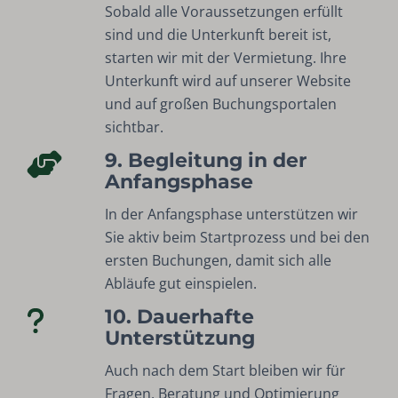
Sobald alle Voraussetzungen erfüllt
sind und die Unterkunft bereit ist,
starten wir mit der Vermietung. Ihre
Unterkunft wird auf unserer Website
und auf großen Buchungsportalen
sichtbar.
9. Begleitung in der
Anfangsphase
In der Anfangsphase unterstützen wir
Sie aktiv beim Startprozess und bei den
ersten Buchungen, damit sich alle
Abläufe gut einspielen.
10. Dauerhafte
Unterstützung
Auch nach dem Start bleiben wir für
Fragen, Beratung und Optimierung