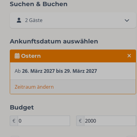
Suchen & Buchen
2 Gäste
Ankunftsdatum auswählen
Ostern
Ab
26. März 2027 bis 29. März 2027
Zeitraum ändern
Budget
€
€