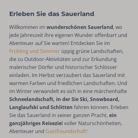
Erleben Sie das Sauerland
Willkommen im
wunderschönen Sauerland
, wo
jede Jahreszeit ihre eigenen Wunder offenbart und
Abenteuer auf Sie warten! Entdecken Sie im
Frühling und Sommer
üppig grüne Landschaften,
die zu Outdoor-Aktivitäten und zur Erkundung
malerischer Dörfer und historischer Schlösser
einladen. Im Herbst verzaubert das Sauerland mit
warmen Farben und friedlichen Landschaften. Und
im Winter verwandelt es sich in eine märchenhafte
Schneelandschaft, in der Sie Ski, Snowboard,
Langlaufski und Schlitten
fahren können. Erleben
Sie das Sauerland in seiner ganzen Pracht,
ein
ganzjähriges Reisezie
l voller Naturschönheiten,
Abenteuer und
Gastfreundschaft!