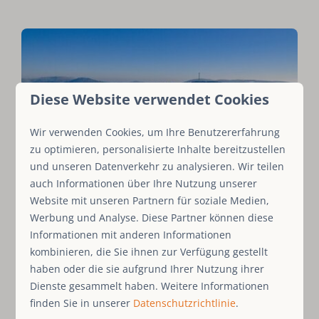
Diese Website verwendet Cookies
Winterberg, das Dach des
Wir verwenden Cookies, um Ihre Benutzererfahrung
Sauerlandes
zu optimieren, personalisierte Inhalte bereitzustellen
und unseren Datenverkehr zu analysieren. Wir teilen
auch Informationen über Ihre Nutzung unserer
Website mit unseren Partnern für soziale Medien,
Werbung und Analyse. Diese Partner können diese
Informationen mit anderen Informationen
kombinieren, die Sie ihnen zur Verfügung gestellt
haben oder die sie aufgrund Ihrer Nutzung ihrer
Dienste gesammelt haben. Weitere Informationen
Willingen
finden Sie in unserer
Datenschutzrichtlinie
.