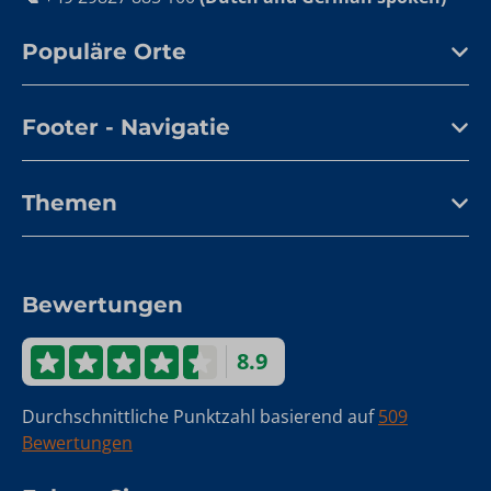
Populäre Orte
Footer - Navigatie
Themen
Bewertungen
8.9
Durchschnittliche Punktzahl basierend auf
509
Bewertungen