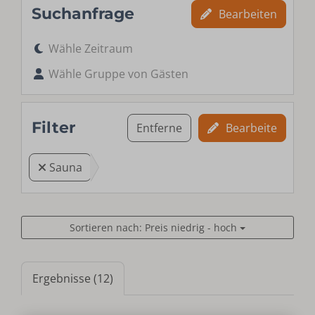
Suchanfrage
Bearbeiten
Wähle Zeitraum
Wähle Gruppe von Gästen
Filter
Entferne
Bearbeite
Sauna
Sortieren nach: Preis niedrig - hoch
Ergebnisse (12)