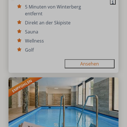
5 Minuten von Winterberg
entfernt
Direkt an der Skipiste
Sauna
Wellness
Golf
Ansehen
EMPFOHLEN