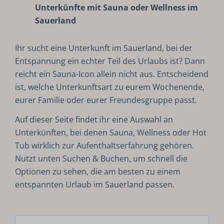
Unterkünfte mit Sauna oder Wellness im
Sauerland
Ihr sucht eine Unterkunft im Sauerland, bei der
Entspannung ein echter Teil des Urlaubs ist? Dann
reicht ein Sauna-Icon allein nicht aus. Entscheidend
ist, welche Unterkunftsart zu eurem Wochenende,
eurer Familie oder eurer Freundesgruppe passt.
Auf dieser Seite findet ihr eine Auswahl an
Unterkünften, bei denen Sauna, Wellness oder Hot
Tub wirklich zur Aufenthaltserfahrung gehören.
Nutzt unten Suchen & Buchen, um schnell die
Optionen zu sehen, die am besten zu einem
entspannten Urlaub im Sauerland passen.