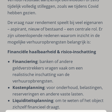
tijdelijk volledig stilleggen, zoals we tijdens Covid
hebben gezien.
De vraag naar rendement speelt bij veel eigenaren
– aspirant, nieuw of bestaand – een centrale rol. Er
zijn uiteenlopende redenen waarom inzicht in de
mogelijke verhuuropbrengsten belangrijk is:
Financiële haalbaarheid & risico-inschatting
Financiering
: banken of andere
geldverstrekkers vragen vaak om een
realistische inschatting van de
verhuuropbrengsten.
Kostenplanning
: voor onderhoud, belastingen,
reserveringen en andere vaste lasten.
Liquiditeitsplanning
: om te weten of het object
zichzelf financieel draagt.