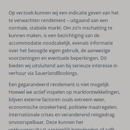
Op verzoek kunnen wij een indicatie geven van het
te verwachten rendement – uitgaand van een
normale, stabiele markt. Om zo’n inschatting te
kunnen maken, is een bezichtiging van de
accommodatie noodzakelijk, evenals informatie
over het beoogde eigen gebruik, de aanwezige
voorzieningen en eventuele beperkingen. Dit
bieden wij uitsluitend aan bij serieuze interesse in
verhuur via SauerlandBookings.
Een gegarandeerd rendement is niet mogelijk.
Hoewel we actief inspelen op marktontwikkelingen,
blijven externe factoren zoals extreem weer,
economische onzekerheid, politieke maatregelen,
internationale crises en veranderend reisgedrag
onvoorspelbaar. Deze kunnen het
verhuurresultaat aanzienlijk beïnvloeden of zelfs