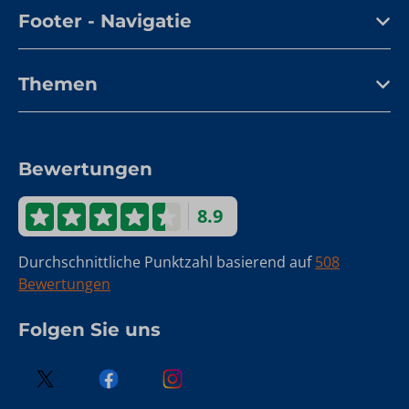
Footer - Navigatie
Themen
Bewertungen
8.9
Durchschnittliche Punktzahl basierend auf
508
Bewertungen
Folgen Sie uns