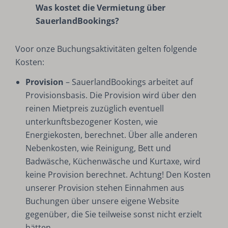
Was kostet die Vermietung über
SauerlandBookings?
Voor onze Buchungsaktivitäten gelten folgende
Kosten:
Provision
– SauerlandBookings arbeitet auf
Provisionsbasis. Die Provision wird über den
reinen Mietpreis zuzüglich eventuell
unterkunftsbezogener Kosten, wie
Energiekosten, berechnet. Über alle anderen
Nebenkosten, wie Reinigung, Bett und
Badwäsche, Küchenwäsche und Kurtaxe, wird
keine Provision berechnet. Achtung! Den Kosten
unserer Provision stehen Einnahmen aus
Buchungen über unsere eigene Website
gegenüber, die Sie teilweise sonst nicht erzielt
hätten.