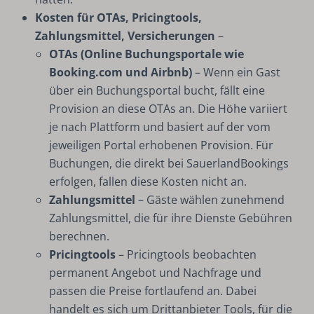
Kosten für OTAs, Pricingtools,
Zahlungsmittel, Versicherungen
–
OTAs (Online Buchungsportale wie
Booking.com und Airbnb)
– Wenn ein Gast
über ein Buchungsportal bucht, fällt eine
Provision an diese OTAs an. Die Höhe variiert
je nach Plattform und basiert auf der vom
jeweiligen Portal erhobenen Provision. Für
Buchungen, die direkt bei SauerlandBookings
erfolgen, fallen diese Kosten nicht an.
Zahlungsmittel
– Gäste wählen zunehmend
Zahlungsmittel, die für ihre Dienste Gebühren
berechnen.
Pricingtools
– Pricingtools beobachten
permanent Angebot und Nachfrage und
passen die Preise fortlaufend an. Dabei
handelt es sich um Drittanbieter Tools, für die