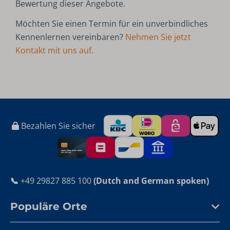
Bewertung dieser Angebote.
Möchten Sie einen Termin für ein unverbindliches
Kennenlernen vereinbaren?
Nehmen Sie jetzt
Kontakt mit uns auf.
Bezahlen Sie sicher
📞
+49 29827 885 100
(Dutch and German spoken)
Populäre Orte